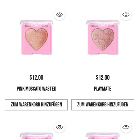
$12.00
$12.00
PINK MOSCATO WASTED
PLAYMATE
Zum Warenkorb hinzufügen
Zum Warenkorb hinzufügen
Anzahl
Anzahl