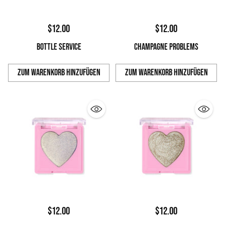
$12.00
$12.00
BOTTLE SERVICE
CHAMPAGNE PROBLEMS
Zum Warenkorb hinzufügen
Zum Warenkorb hinzufügen
Anzahl
Anzahl
$12.00
$12.00