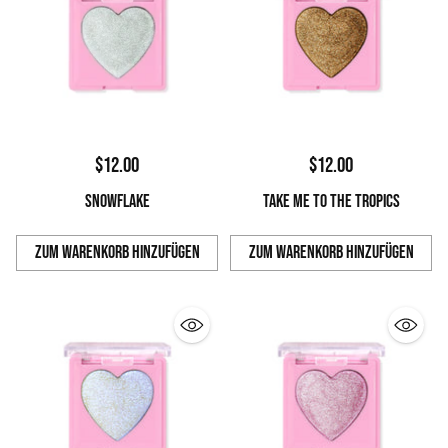
$12.00
$12.00
SNOWFLAKE
TAKE ME TO THE TROPICS
Zum Warenkorb hinzufügen
Zum Warenkorb hinzufügen
Anzahl
Anzahl