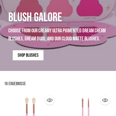
BLUSH GALORE
choose from our creamy ultra pigmented dream cream
blushes, dream duos, and our cloud matte blushes.
shop blushes
16 Ergebnisse