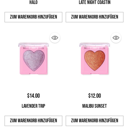
HALO
LATE NIGHT COASTIN
Zum Warenkorb hinzufügen
Zum Warenkorb hinzufügen
Anzahl
Anzahl
$14.00
$12.00
LAVENDER TRIP
MALIBU SUNSET
Zum Warenkorb hinzufügen
Zum Warenkorb hinzufügen
Anzahl
Anzahl