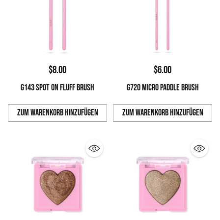
$8.00
$6.00
G143 SPOT ON FLUFF BRUSH
G720 MICRO PADDLE BRUSH
Zum Warenkorb hinzufügen
Zum Warenkorb hinzufügen
Anzahl
Anzahl