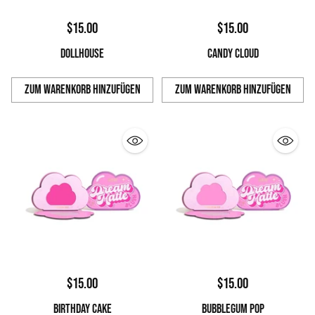
$15.00
$15.00
DOLLHOUSE
CANDY CLOUD
Zum Warenkorb hinzufügen
Zum Warenkorb hinzufügen
Anzahl
Anzahl
$15.00
$15.00
BIRTHDAY CAKE
BUBBLEGUM POP