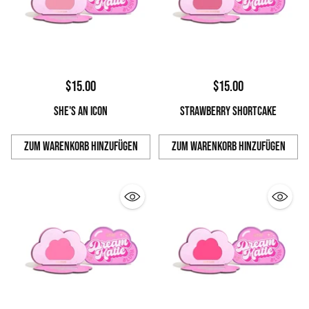
$15.00
$15.00
SHE'S AN ICON
STRAWBERRY SHORTCAKE
Zum Warenkorb hinzufügen
Zum Warenkorb hinzufügen
Anzahl
Anzahl