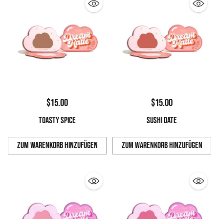
$15.00
$15.00
TOASTY SPICE
SUSHI DATE
Zum Warenkorb hinzufügen
Zum Warenkorb hinzufügen
Anzahl
Anzahl