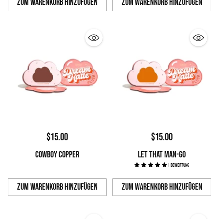
Zum Warenkorb hinzufügen
Zum Warenkorb hinzufügen
Anzahl
Anzahl
$15.00
$15.00
COWBOY COPPER
LET THAT MAN-GO
1 Bewertung
Zum Warenkorb hinzufügen
Zum Warenkorb hinzufügen
Anzahl
Anzahl