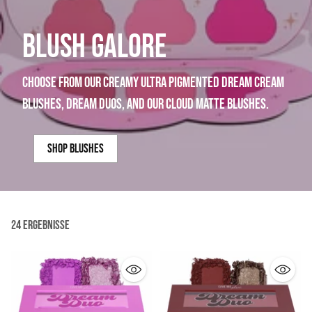
BLUSH GALORE
choose from our creamy ultra pigmented dream cream
blushes, dream duos, and our cloud matte blushes.
shop blushes
24 Ergebnisse