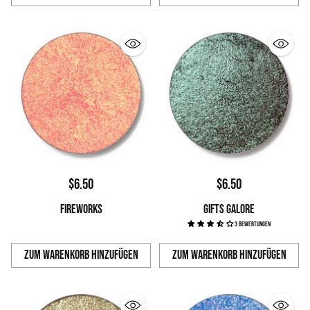
Anzahl
Anzahl
$6.50
$6.50
FIREWORKS
GIFTS GALORE
3 Bewertungen
Zum Warenkorb hinzufügen
Zum Warenkorb hinzufügen
Anzahl
Anzahl