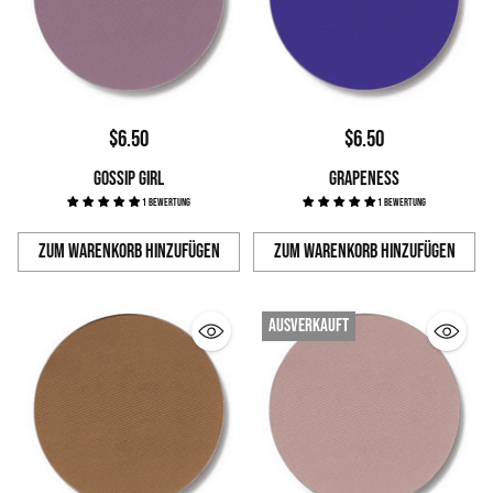
$6.50
$6.50
GOSSIP GIRL
GRAPENESS
1 Bewertung
1 Bewertung
Zum Warenkorb hinzufügen
Zum Warenkorb hinzufügen
Anzahl
Anzahl
Ausverkauft