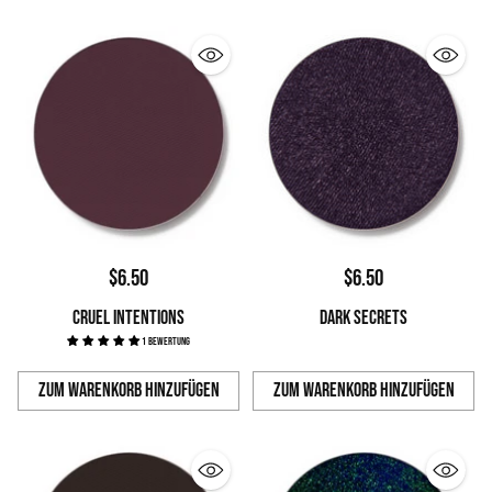
$6.50
$6.50
CRUEL INTENTIONS
DARK SECRETS
1 Bewertung
Zum Warenkorb hinzufügen
Zum Warenkorb hinzufügen
Anzahl
Anzahl