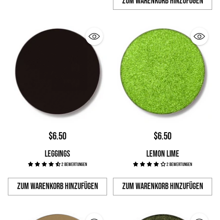
Zum Warenkorb hinzufügen
Anzahl
$6.50
$6.50
LEGGINGS
LEMON LIME
2 Bewertungen
2 Bewertungen
Zum Warenkorb hinzufügen
Zum Warenkorb hinzufügen
Anzahl
Anzahl