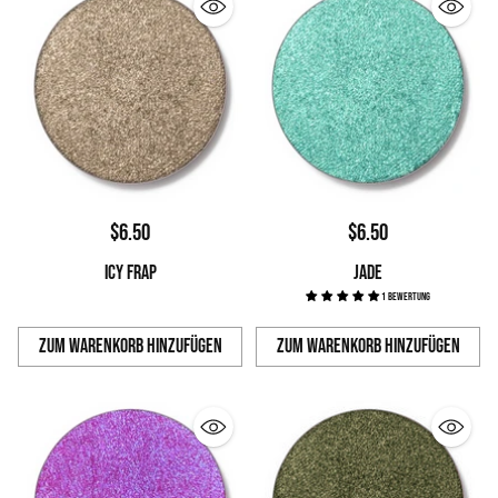
$6.50
$6.50
ICY FRAP
JADE
1 Bewertung
Zum Warenkorb hinzufügen
Zum Warenkorb hinzufügen
Anzahl
Anzahl