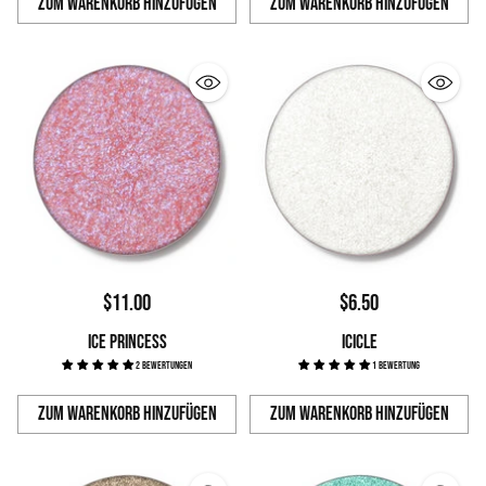
Zum Warenkorb hinzufügen
Zum Warenkorb hinzufügen
Anzahl
Anzahl
$11.00
$6.50
ICE PRINCESS
ICICLE
2 Bewertungen
1 Bewertung
Zum Warenkorb hinzufügen
Zum Warenkorb hinzufügen
Anzahl
Anzahl