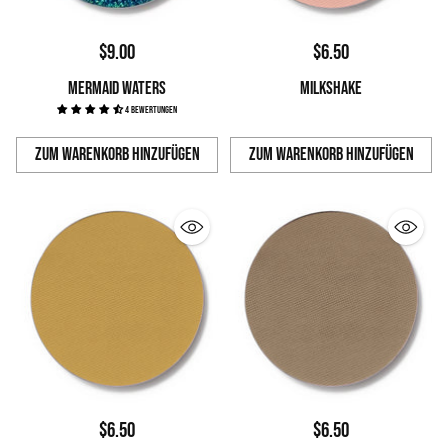
$9.00
$6.50
MERMAID WATERS
MILKSHAKE
4 Bewertungen
Zum Warenkorb hinzufügen
Zum Warenkorb hinzufügen
Anzahl
Anzahl
$6.50
$6.50