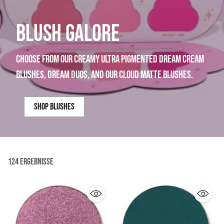
BLUSH GALORE
choose from our creamy ultra pigmented dream cream
blushes, dream duos, and our cloud matte blushes.
shop blushes
124 Ergebnisse