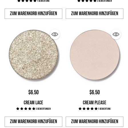
1 Bewertung
2 Bewertungen
Zum Warenkorb hinzufügen
Zum Warenkorb hinzufügen
Anzahl
Anzahl
$6.50
$6.50
CREAM LACE
CREAM PLEASE
3 Bewertungen
1 Bewertung
Zum Warenkorb hinzufügen
Zum Warenkorb hinzufügen
Anzahl
Anzahl