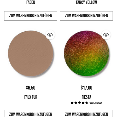
FADED
FANCY YELLOW
Zum Warenkorb hinzufügen
Zum Warenkorb hinzufügen
Anzahl
Anzahl
$6.50
$17.00
FAUX FUR
FIESTA
7 Bewertungen
Zum Warenkorb hinzufügen
Zum Warenkorb hinzufügen