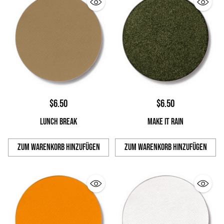
$6.50
$6.50
LUNCH BREAK
MAKE IT RAIN
Zum Warenkorb hinzufügen
Zum Warenkorb hinzufügen
Anzahl
Anzahl