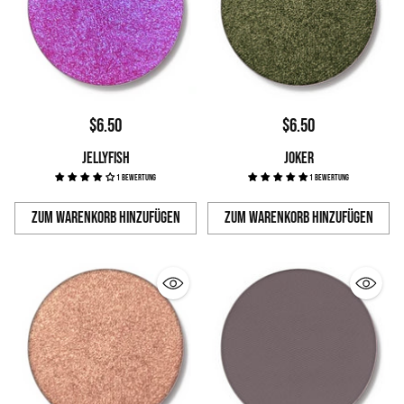
$6.50
$6.50
JELLYFISH
JOKER
1 Bewertung
1 Bewertung
Zum Warenkorb hinzufügen
Zum Warenkorb hinzufügen
Anzahl
Anzahl