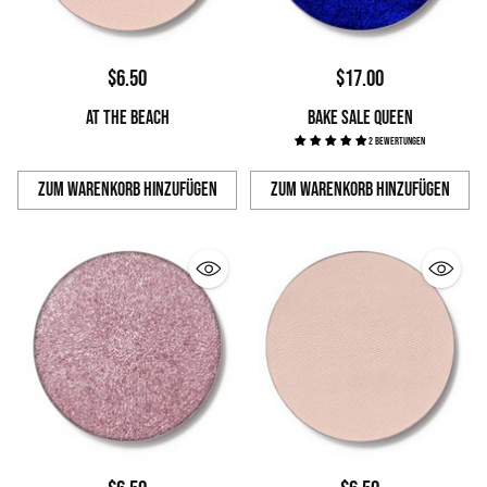
$6.50
$17.00
AT THE BEACH
BAKE SALE QUEEN
2 Bewertungen
Zum Warenkorb hinzufügen
Zum Warenkorb hinzufügen
Anzahl
Anzahl