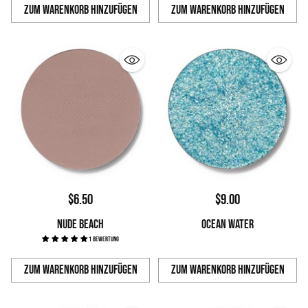
Zum Warenkorb hinzufügen
Zum Warenkorb hinzufügen
Anzahl
Anzahl
$6.50
$9.00
NUDE BEACH
OCEAN WATER
1 Bewertung
Zum Warenkorb hinzufügen
Zum Warenkorb hinzufügen
Anzahl
Anzahl