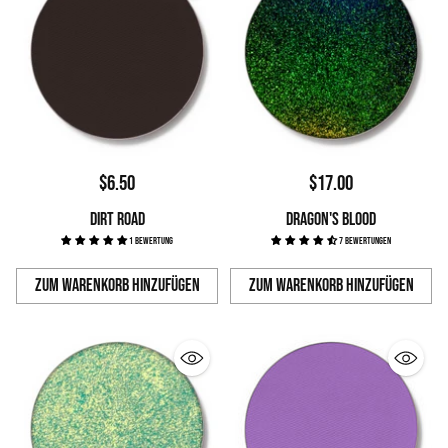
$6.50
$17.00
DIRT ROAD
DRAGON'S BLOOD
1 Bewertung
7 Bewertungen
Zum Warenkorb hinzufügen
Zum Warenkorb hinzufügen
Anzahl
Anzahl