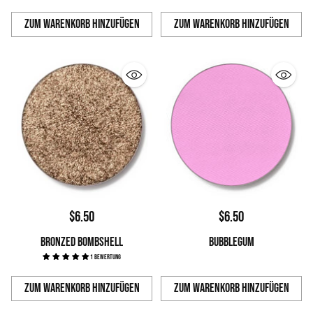
Zum Warenkorb hinzufügen
Zum Warenkorb hinzufügen
Anzahl
Anzahl
$6.50
$6.50
BRONZED BOMBSHELL
BUBBLEGUM
1 Bewertung
Zum Warenkorb hinzufügen
Zum Warenkorb hinzufügen
Anzahl
Anzahl