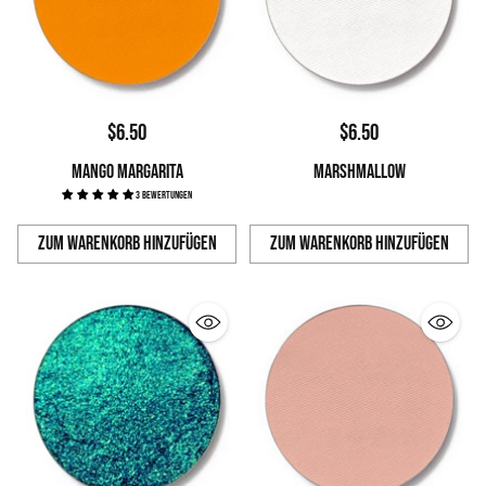
$6.50
$6.50
MANGO MARGARITA
MARSHMALLOW
3 Bewertungen
Zum Warenkorb hinzufügen
Zum Warenkorb hinzufügen
Anzahl
Anzahl