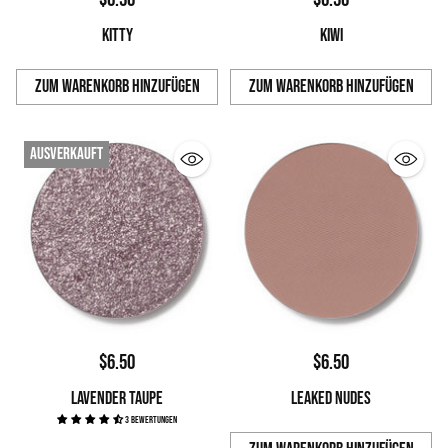
KITTY
KIWI
Zum Warenkorb hinzufügen
Zum Warenkorb hinzufügen
Anzahl
Anzahl
Ausverkauft
$6.50
$6.50
LAVENDER TAUPE
LEAKED NUDES
3 Bewertungen