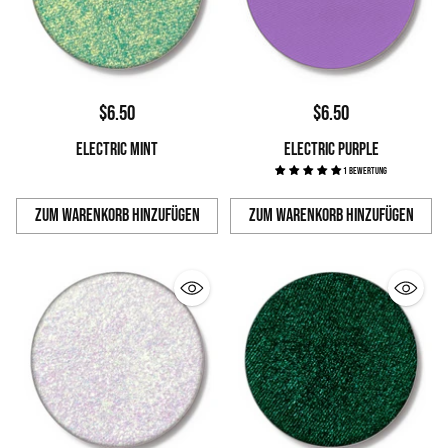
$6.50
$6.50
ELECTRIC MINT
ELECTRIC PURPLE
1 Bewertung
Zum Warenkorb hinzufügen
Zum Warenkorb hinzufügen
Anzahl
Anzahl