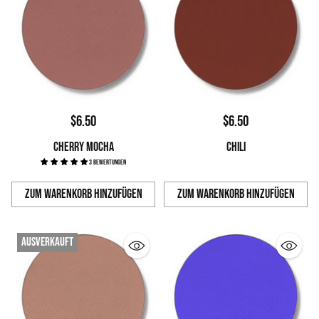
$6.50
$6.50
CHERRY MOCHA
CHILI
3 Bewertungen
Zum Warenkorb hinzufügen
Zum Warenkorb hinzufügen
Anzahl
Anzahl
Ausverkauft