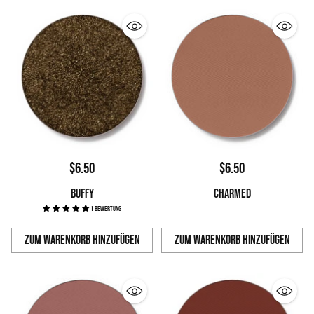
$6.50
$6.50
BUFFY
CHARMED
1 Bewertung
Zum Warenkorb hinzufügen
Zum Warenkorb hinzufügen
Anzahl
Anzahl