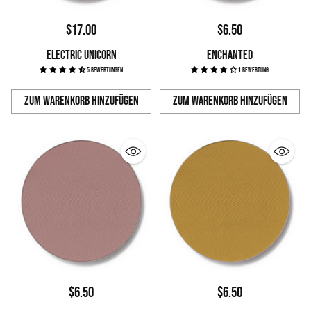
$17.00
$6.50
ELECTRIC UNICORN
ENCHANTED
5 Bewertungen
1 Bewertung
Zum Warenkorb hinzufügen
Zum Warenkorb hinzufügen
Anzahl
Anzahl
$6.50
$6.50