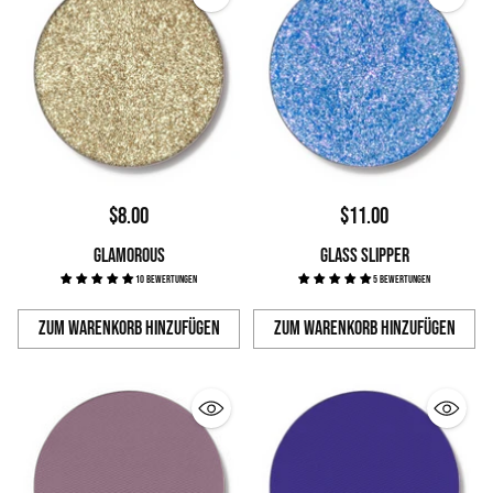
$8.00
$11.00
GLAMOROUS
GLASS SLIPPER
10 Bewertungen
5 Bewertungen
Zum Warenkorb hinzufügen
Zum Warenkorb hinzufügen
Anzahl
Anzahl