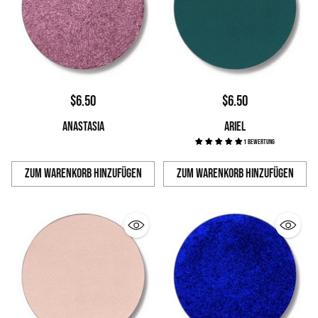
$6.50
$6.50
ANASTASIA
ARIEL
1 Bewertung
Zum Warenkorb hinzufügen
Zum Warenkorb hinzufügen
Anzahl
Anzahl