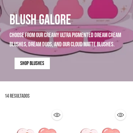
BLUSH GALORE
choose from our creamy ultra pigmented dream cream
blushes, dream duos, and our cloud matte blushes.
shop blushes
14 Resultados