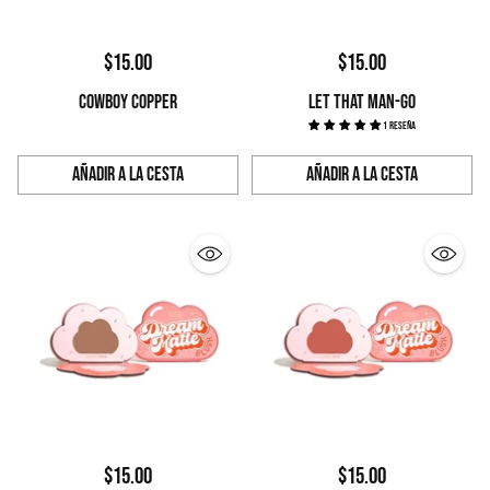
$15.00
$15.00
COWBOY COPPER
LET THAT MAN-GO
1 reseña
Añadir a la cesta
Añadir a la cesta
Cantidad
Cantidad
$15.00
$15.00