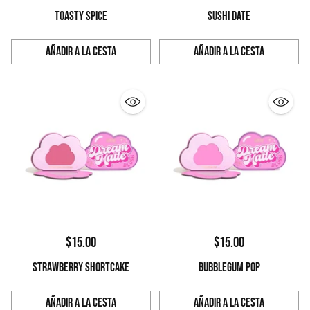
TOASTY SPICE
SUSHI DATE
Añadir a la cesta
Añadir a la cesta
Cantidad
Cantidad
$15.00
$15.00
STRAWBERRY SHORTCAKE
BUBBLEGUM POP
Añadir a la cesta
Añadir a la cesta