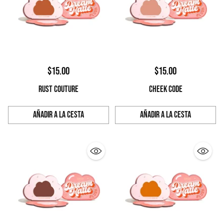
$15.00
$15.00
RUST COUTURE
CHEEK CODE
Añadir a la cesta
Añadir a la cesta
Cantidad
Cantidad