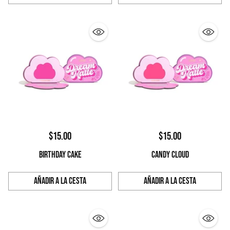
Cantidad
Cantidad
$15.00
$15.00
BIRTHDAY CAKE
CANDY CLOUD
Añadir a la cesta
Añadir a la cesta
Cantidad
Cantidad